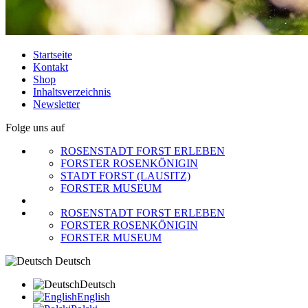
Startseite
Kontakt
Shop
Inhaltsverzeichnis
Newsletter
Folge uns auf
ROSENSTADT FORST ERLEBEN
FORSTER ROSENKÖNIGIN
STADT FORST (LAUSITZ)
FORSTER MUSEUM
ROSENSTADT FORST ERLEBEN
FORSTER ROSENKÖNIGIN
FORSTER MUSEUM
Deutsch
Deutsch
English