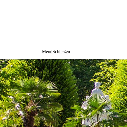
Menü
Schließen