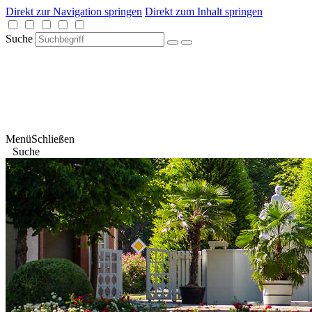
Direkt zur Navigation springen
Direkt zum Inhalt springen
Suche
Menü
Schließen
Suche