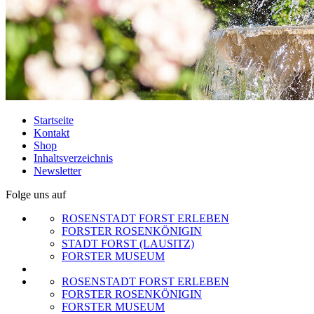
Startseite
Kontakt
Shop
Inhaltsverzeichnis
Newsletter
Folge uns auf
ROSENSTADT FORST ERLEBEN
FORSTER ROSENKÖNIGIN
STADT FORST (LAUSITZ)
FORSTER MUSEUM
ROSENSTADT FORST ERLEBEN
FORSTER ROSENKÖNIGIN
FORSTER MUSEUM