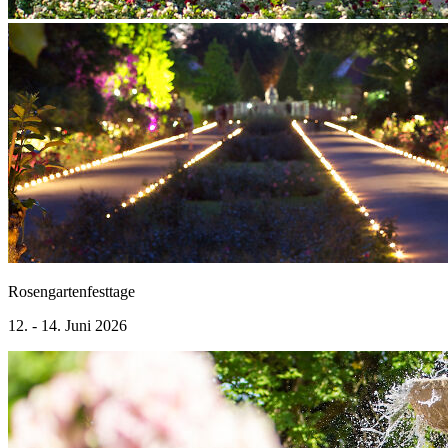
Rosengartenfesttage
12. - 14. Juni 2026