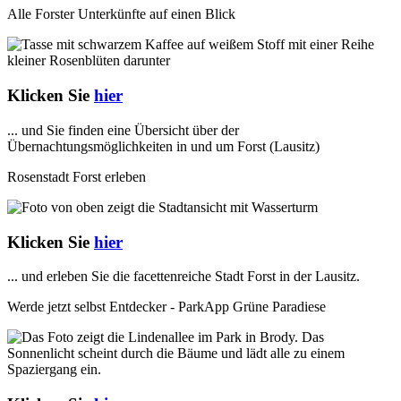
Alle Forster Unterkünfte auf einen Blick
Klicken Sie
hier
... und Sie finden eine Übersicht über der
Übernachtungsmöglichkeiten in und um Forst (Lausitz)
Rosenstadt Forst erleben
Klicken Sie
hier
... und erleben Sie die facettenreiche Stadt Forst in der Lausitz.
Werde jetzt selbst Entdecker - ParkApp Grüne Paradiese