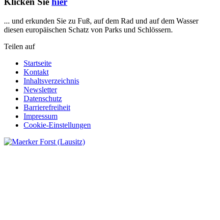
Klicken Sie
hier
... und erkunden Sie zu Fuß, auf dem Rad und auf dem Wasser
diesen europäischen Schatz von Parks und Schlössern.
Teilen auf
Startseite
Kontakt
Inhaltsverzeichnis
Newsletter
Datenschutz
Barrierefreiheit
Impressum
Cookie-Einstellungen