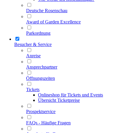
Deutsche Rosenschau
Award of Garden Excellence
Parkordnung
Besucher & Service
Anreise
Ansprechpartner
Öffnungszeiten
Tickets
Onlineshop für Tickets und Events
Übersicht Ticketpreise
Prospektservice
FAQs - Häufige Fragen