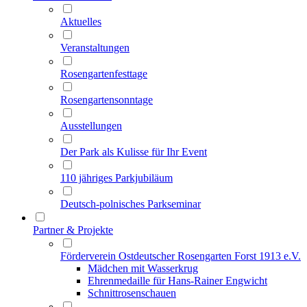
Aktuelles
Veranstaltungen
Rosengartenfesttage
Rosengartensonntage
Ausstellungen
Der Park als Kulisse für Ihr Event
110 jähriges Parkjubiläum
Deutsch-polnisches Parkseminar
Partner & Projekte
Förderverein Ostdeutscher Rosengarten Forst 1913 e.V.
Mädchen mit Wasserkrug
Ehrenmedaille für Hans-Rainer Engwicht
Schnittrosenschauen