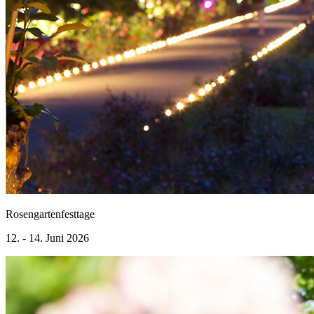
Rosengartenfesttage
12. - 14. Juni 2026