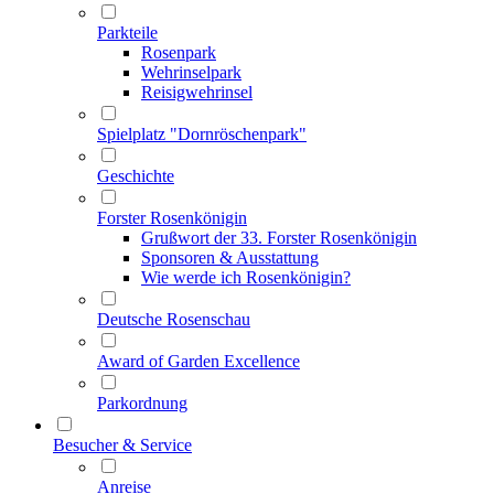
Parkteile
Rosenpark
Wehrinselpark
Reisigwehrinsel
Spielplatz "Dornröschenpark"
Geschichte
Forster Rosenkönigin
Grußwort der 33. Forster Rosenkönigin
Sponsoren & Ausstattung
Wie werde ich Rosenkönigin?
Deutsche Rosenschau
Award of Garden Excellence
Parkordnung
Besucher & Service
Anreise