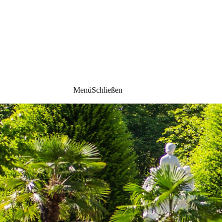
Menü
Schließen