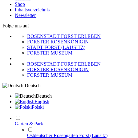
Shop
Inhaltsverzeichnis
Newsletter
Folge uns auf
ROSENSTADT FORST ERLEBEN
FORSTER ROSENKÖNIGIN
STADT FORST (LAUSITZ)
FORSTER MUSEUM
ROSENSTADT FORST ERLEBEN
FORSTER ROSENKÖNIGIN
FORSTER MUSEUM
Deutsch
Deutsch
English
Polski
Garten & Park
Ostdeutscher Rosengarten Forst (Lausitz)