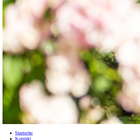
Startseite
Kontakt