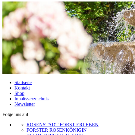
Startseite
Kontakt
Shop
Inhaltsverzeichnis
Newsletter
Folge uns auf
ROSENSTADT FORST ERLEBEN
FORSTER ROSENKÖNIGIN