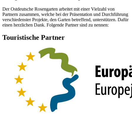
Der Ostdeutsche Rosengarten arbeitet mit einer Vielzahl von
Partnern zusammen, welche bei der Präsentation und Durchführung
verschiedenster Projekte, den Garten betreffend, unterstützen. Dafür
einen herzlichen Dank. Folgende Partner sind zu nennen:
Touristische Partner