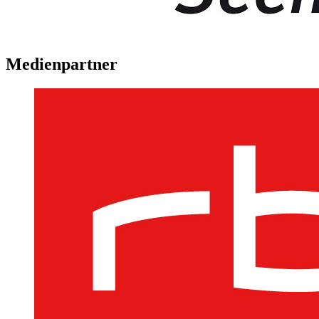
Medienpartner