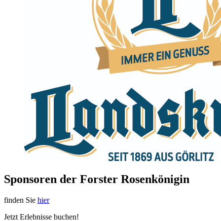
Sponsoren der Forster Rosenkönigin
finden Sie
hier
Jetzt Erlebnisse buchen!