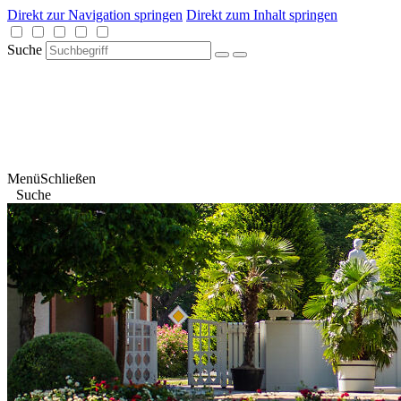
Direkt zur Navigation springen
Direkt zum Inhalt springen
Suche
Menü
Schließen
Suche