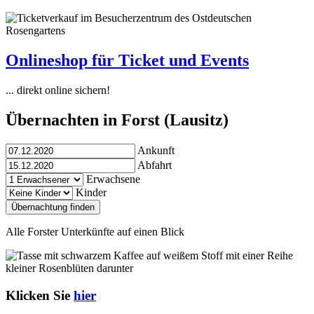
Onlineshop für Ticket und Events
... direkt online sichern!
Übernachten in Forst (Lausitz)
Ankunft
Abfahrt
Erwachsene
Kinder
Übernachtung finden
Alle Forster Unterkünfte auf einen Blick
Klicken Sie
hier