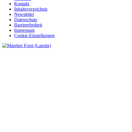
Kontakt
Inhaltsverzeichnis
Newsletter
Datenschutz
Barrierefreiheit
Impressum
Cookie-Einstellungen