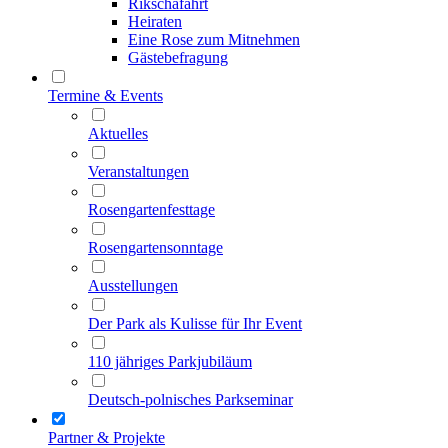
Rikschafahrt
Heiraten
Eine Rose zum Mitnehmen
Gästebefragung
Termine & Events
Aktuelles
Veranstaltungen
Rosengartenfesttage
Rosengartensonntage
Ausstellungen
Der Park als Kulisse für Ihr Event
110 jähriges Parkjubiläum
Deutsch-polnisches Parkseminar
Partner & Projekte