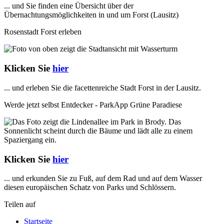
... und Sie finden eine Übersicht über der
Übernachtungsmöglichkeiten in und um Forst (Lausitz)
Rosenstadt Forst erleben
Klicken Sie
hier
... und erleben Sie die facettenreiche Stadt Forst in der Lausitz.
Werde jetzt selbst Entdecker - ParkApp Grüne Paradiese
Klicken Sie
hier
... und erkunden Sie zu Fuß, auf dem Rad und auf dem Wasser
diesen europäischen Schatz von Parks und Schlössern.
Teilen auf
Startseite