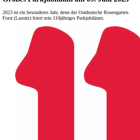
2023 ist ein besonderes Jahr, denn der Ostdeutsche Rosengarten
Forst (Lausitz) feiert sein 110jähriges Parkjubiläum.