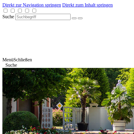
Direkt zur Navigation springen
Direkt zum Inhalt springen
Suche
Menü
Schließen
Suche