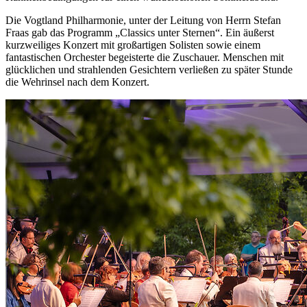
Die Vogtland Philharmonie, unter der Leitung von Herrn Stefan
Fraas gab das Programm „Classics unter Sternen“. Ein äußerst
kurzweiliges Konzert mit großartigen Solisten sowie einem
fantastischen Orchester begeisterte die Zuschauer. Menschen mit
glücklichen und strahlenden Gesichtern verließen zu später Stunde
die Wehrinsel nach dem Konzert.