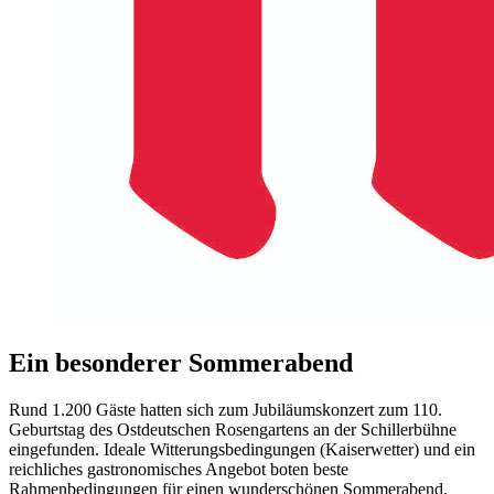
Ein besonderer Sommerabend
Rund 1.200 Gäste hatten sich zum Jubiläumskonzert zum 110.
Geburtstag des Ostdeutschen Rosengartens an der Schillerbühne
eingefunden. Ideale Witterungsbedingungen (Kaiserwetter) und ein
reichliches gastronomisches Angebot boten beste
Rahmenbedingungen für einen wunderschönen Sommerabend.