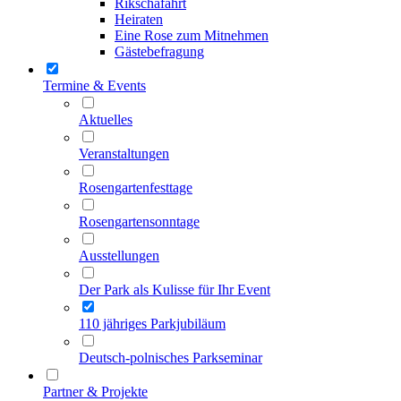
Rikschafahrt
Heiraten
Eine Rose zum Mitnehmen
Gästebefragung
Termine & Events
Aktuelles
Veranstaltungen
Rosengartenfesttage
Rosengartensonntage
Ausstellungen
Der Park als Kulisse für Ihr Event
110 jähriges Parkjubiläum
Deutsch-polnisches Parkseminar
Partner & Projekte