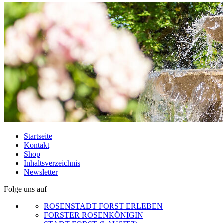
Startseite
Kontakt
Shop
Inhaltsverzeichnis
Newsletter
Folge uns auf
ROSENSTADT FORST ERLEBEN
FORSTER ROSENKÖNIGIN