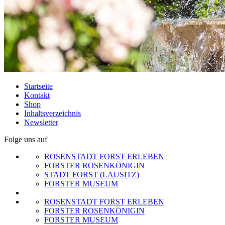
Startseite
Kontakt
Shop
Inhaltsverzeichnis
Newsletter
Folge uns auf
ROSENSTADT FORST ERLEBEN
FORSTER ROSENKÖNIGIN
STADT FORST (LAUSITZ)
FORSTER MUSEUM
ROSENSTADT FORST ERLEBEN
FORSTER ROSENKÖNIGIN
FORSTER MUSEUM