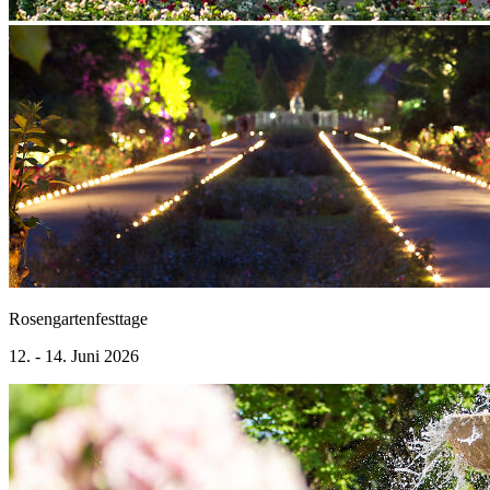
Rosengartenfesttage
12. - 14. Juni 2026