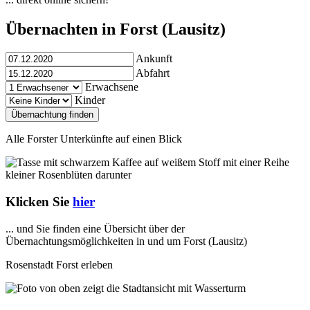
Übernachten in Forst (Lausitz)
Ankunft
Abfahrt
Erwachsene
Kinder
Übernachtung finden
Alle Forster Unterkünfte auf einen Blick
Klicken Sie
hier
... und Sie finden eine Übersicht über der
Übernachtungsmöglichkeiten in und um Forst (Lausitz)
Rosenstadt Forst erleben