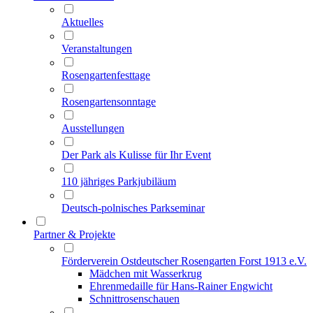
Aktuelles
Veranstaltungen
Rosengartenfesttage
Rosengartensonntage
Ausstellungen
Der Park als Kulisse für Ihr Event
110 jähriges Parkjubiläum
Deutsch-polnisches Parkseminar
Partner & Projekte
Förderverein Ostdeutscher Rosengarten Forst 1913 e.V.
Mädchen mit Wasserkrug
Ehrenmedaille für Hans-Rainer Engwicht
Schnittrosenschauen