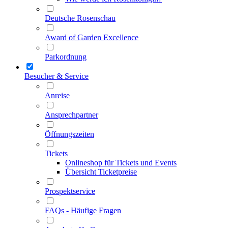
Deutsche Rosenschau
Award of Garden Excellence
Parkordnung
Besucher & Service
Anreise
Ansprechpartner
Öffnungszeiten
Tickets
Onlineshop für Tickets und Events
Übersicht Ticketpreise
Prospektservice
FAQs - Häufige Fragen