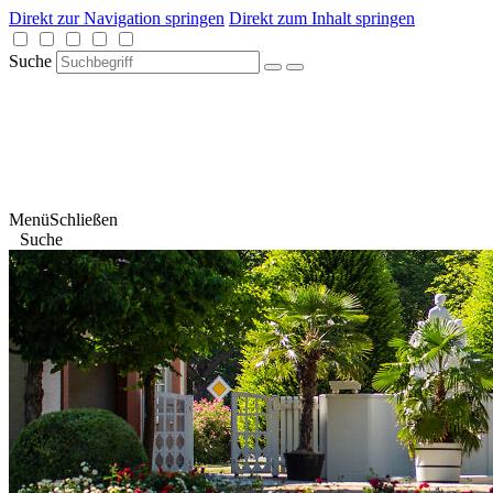
Direkt zur Navigation springen
Direkt zum Inhalt springen
Suche
Menü
Schließen
Suche