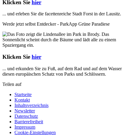
Klicken Sie
hier
... und erleben Sie die facettenreiche Stadt Forst in der Lausitz.
Werde jetzt selbst Entdecker - ParkApp Grüne Paradiese
Klicken Sie
hier
... und erkunden Sie zu Fuß, auf dem Rad und auf dem Wasser
diesen europäischen Schatz von Parks und Schlössern.
Teilen auf
Startseite
Kontakt
Inhaltsverzeichnis
Newsletter
Datenschutz
Barrierefreiheit
Impressum
Cookie-Einstellungen