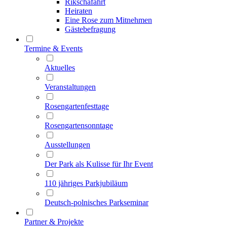
Rikschafahrt
Heiraten
Eine Rose zum Mitnehmen
Gästebefragung
Termine & Events
Aktuelles
Veranstaltungen
Rosengartenfesttage
Rosengartensonntage
Ausstellungen
Der Park als Kulisse für Ihr Event
110 jähriges Parkjubiläum
Deutsch-polnisches Parkseminar
Partner & Projekte