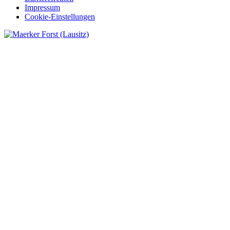
Impressum
Cookie-Einstellungen