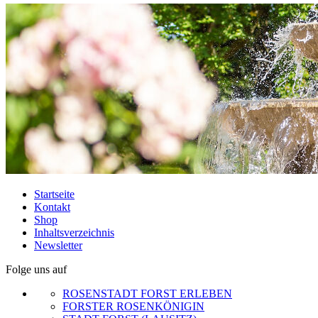
Startseite
Kontakt
Shop
Inhaltsverzeichnis
Newsletter
Folge uns auf
ROSENSTADT FORST ERLEBEN
FORSTER ROSENKÖNIGIN