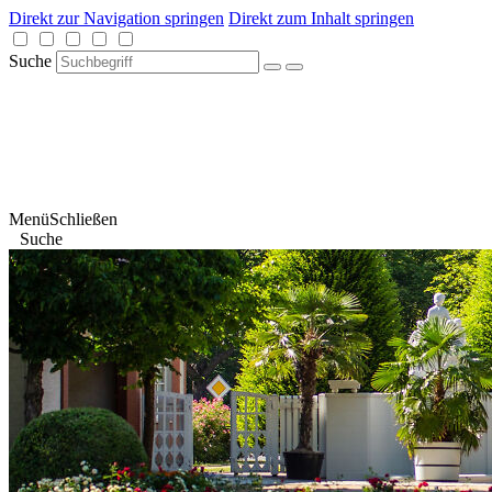
Direkt zur Navigation springen
Direkt zum Inhalt springen
Suche
Menü
Schließen
Suche