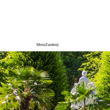
Menu
Zamknij