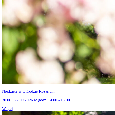
Niedziele w Ogrodzie Różanym
30.08.; 27.09.2026 w godz. 14.00 - 18.00
Więcej