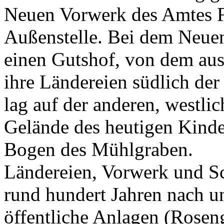
Neuen Vorwerk des Amtes Fo
Außenstelle. Bei dem Neuen
einen Gutshof, von dem aus
ihre Ländereien südlich der 
lag auf der anderen, westli
Gelände des heutigen Kinde
Bogen des Mühlgraben.
Ländereien, Vorwerk und Sc
rund hundert Jahren nach u
öffentliche Anlagen (Rose