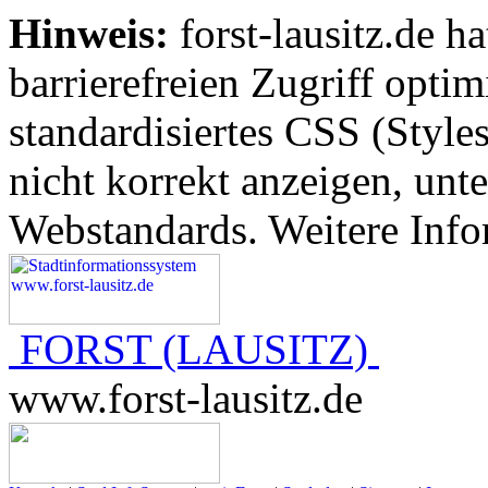
Hinweis:
forst-lausitz.de ha
barrierefreien Zugriff opti
standardisiertes CSS (Styles
nicht korrekt anzeigen, unte
Webstandards. Weitere Info
FORST (LAUSITZ)
www.forst-lausitz.de