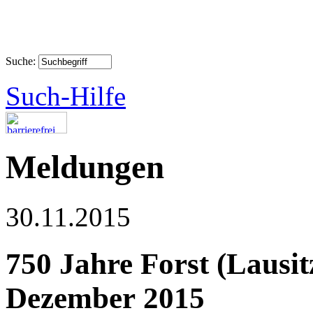
Suche:
Such-Hilfe
Meldungen
30.11.2015
750 Jahre Forst (Lausit
Dezember 2015