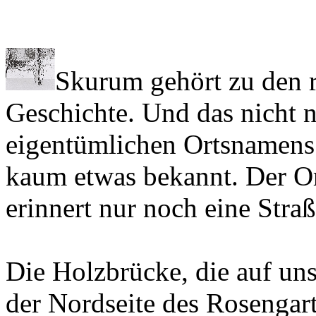
Skurum gehört zu den r
Geschichte. Und das nicht 
eigentümlichen Ortsnamens.
kaum etwas bekannt. Der Or
erinnert nur noch eine Straß
Die Holzbrücke, die auf uns
der Nordseite des Rosengart