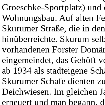
Groeschke-Sportplatz) und 
Wohnungsbau. Auf alten Fe
Skurumer Straße, die in den
hinüberreichte. Skurum sel
vorhandenen Forster Domän
eingemeindet, das Gehöft 
ab 1934 als stadteigene Sch
Skurumer Schafe dienten zu
Deichwiesen. Im gleichen J
erneuert und man begann, 