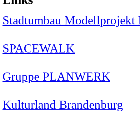
Stadtumbau Modellproje
SPACEWALK
Gruppe PLANWERK
Kulturland Brandenburg